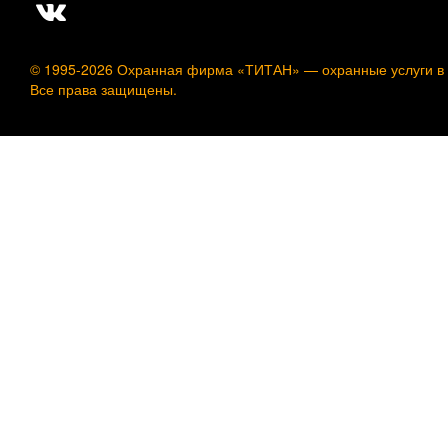
© 1995-2026 Охранная фирма «ТИТАН» —
охранные услуги в
Все права защищены.