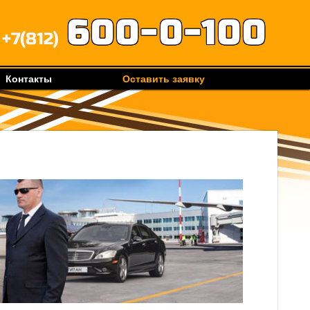
600-0-100
+7(812)
Контакты
Оставить заявку