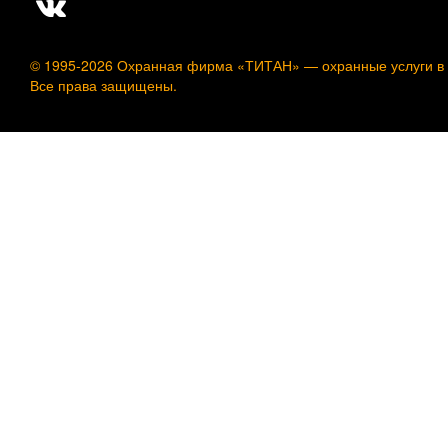
© 1995-2026 Охранная фирма «ТИТАН» —
охранные услуги в
Все права защищены.