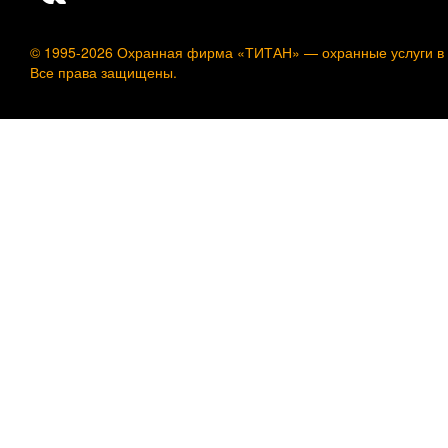
© 1995-2026 Охранная фирма «ТИТАН» —
охранные услуги в
Все права защищены.