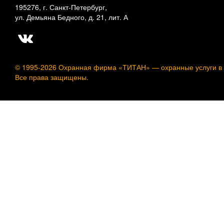
195276, г. Санкт-Петербург,
ул. Демьяна Бедного, д. 21, лит. А
© 1995-2026 Охранная фирма «ТИТАН» —
охранные услуги в
Все права защищены.