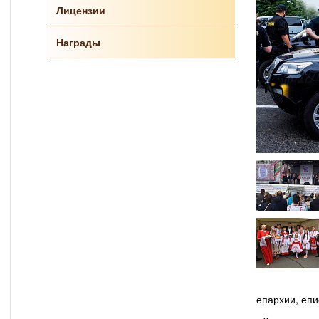
Лицензии
Награды
епархии, епи