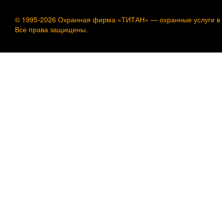
© 1995-2026 Охранная фирма «ТИТАН» —
охранные услуги в
Все права защищены.