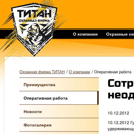
О компании
Охранные с
/
/
Охранная фирма ТИТАН
О компании
Оперативная работа
Сотр
Преимущества
неод
Оперативная работа
Новости
10.12.2012
10.12.2012 Г
Фотогалерея
удерживающи